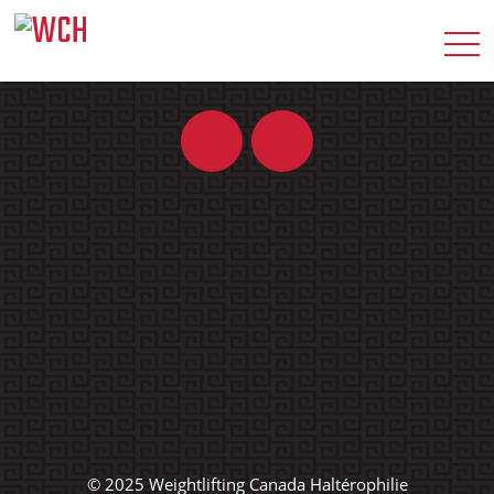
© 2025 Weightlifting Canada Haltérophilie