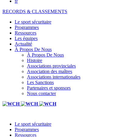
fr
RECORDS & CLASSEMENTS
Le sport sécuritaire
Programmes
Ressources
Les équipes
Actualité
À Propos De Nous
À Propos De Nous
Histoire
Associations provinciales
Association des maîtres
Associations internationales
Les Sanctions
Partenaires et sponsors
Nous contacter
Le sport sécuritaire
Programmes
Ressources