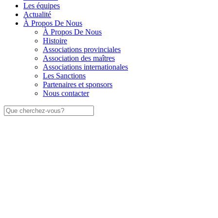
Les équipes
Actualité
À Propos De Nous
À Propos De Nous
Histoire
Associations provinciales
Association des maîtres
Associations internationales
Les Sanctions
Partenaires et sponsors
Nous contacter
Rechercher: