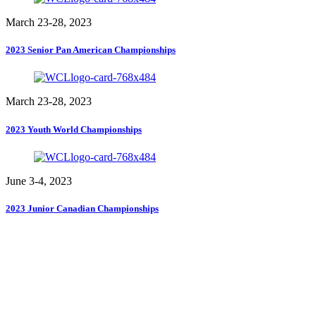
March 23-28, 2023
2023 Senior Pan American Championships
March 23-28, 2023
2023 Youth World Championships
June 3-4, 2023
2023 Junior Canadian Championships