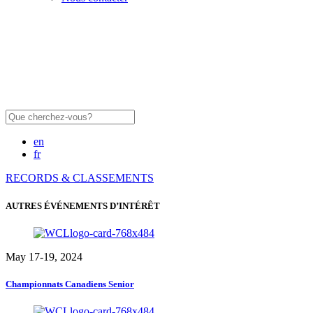
Rechercher:
en
fr
RECORDS & CLASSEMENTS
AUTRES ÉVÉNEMENTS D’INTÉRÊT
May 17-19, 2024
Championnats Canadiens Senior