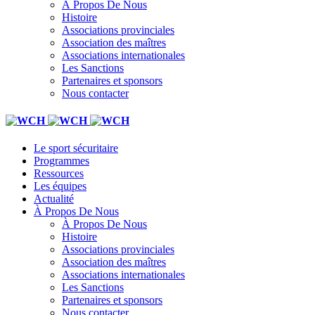
À Propos De Nous
Histoire
Associations provinciales
Association des maîtres
Associations internationales
Les Sanctions
Partenaires et sponsors
Nous contacter
Le sport sécuritaire
Programmes
Ressources
Les équipes
Actualité
À Propos De Nous
À Propos De Nous
Histoire
Associations provinciales
Association des maîtres
Associations internationales
Les Sanctions
Partenaires et sponsors
Nous contacter